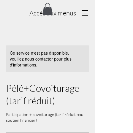
Accès aux menus
Ce service n'est pas disponible,
veuillez nous contacter pour plus
d'informations.
Pélé+Covoiturage
(tarif réduit)
Participation + covoiturage (tarif réduit pour
soutien financier)