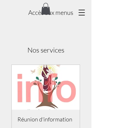
Accès aux menus
Nos services
Réunion d'information